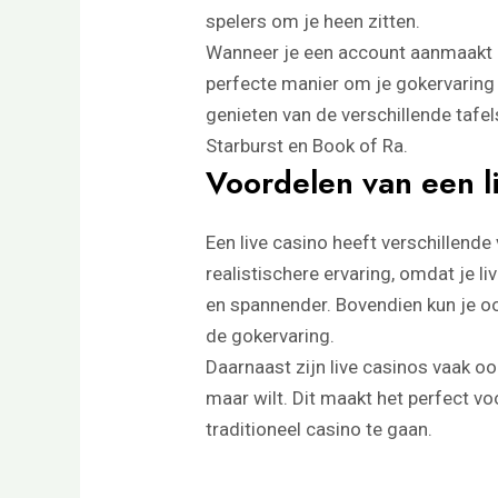
spelers om je heen zitten.
Wanneer je een account aanmaakt b
perfecte manier om je gokervaring t
genieten van de verschillende tafe
Starburst en Book of Ra.
Voordelen van een l
Een live casino heeft verschillende 
realistischere ervaring, omdat je l
en spannender. Bovendien kun je oo
de gokervaring.
Daarnaast zijn live casinos vaak o
maar wilt. Dit maakt het perfect vo
traditioneel casino te gaan.