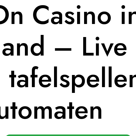
n Casino i
and – Live
 tafelspelle
utomaten