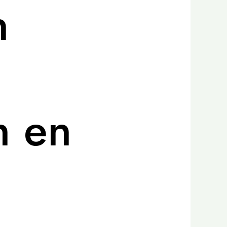
n
n en