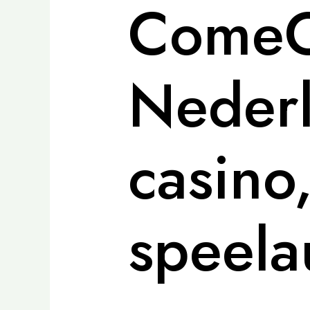
ComeO
Nederl
casino,
speela