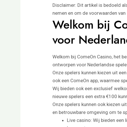
Disclaimer: Dit artikel is bedoeld al
nemen en om de voorwaarden van het
Welkom bij Co
voor Nederlan
Welkom bij ComeOn Casino, het best
ontworpen voor Nederlandse speler
Onze spelers kunnen kiezen uit een
ook een ComeOn app, waarmee spel
Wij bieden ook een exclusief welk
nieuwe spelers een extra €100 kunn
Onze spelers kunnen ook kiezen uit
en betrouwbare omgeving om te spel
Live casino: Wij bieden een 