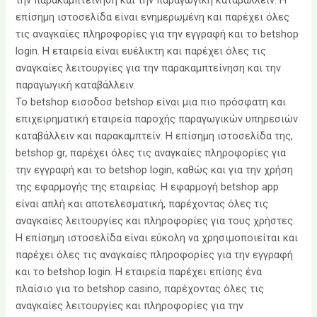
επίσημη ιστοσελίδα είναι ενημερωμένη και παρέχει όλες
τις αναγκαίες πληροφορίες για την εγγραφή και το betshop
login. Η εταιρεία είναι ευέλικτη και παρέχει όλες τις
αναγκαίες λειτουργίες για την παρακαμπτείνηση και την
παραγωγική καταβάλλειν.
Το
betshop εισοδοσ
betshop είναι μια πιο πρόσφατη και
επιχειρηματική εταιρεία παροχής παραγωγικών υπηρεσιών
καταβάλλειν και παρακαμπτείν. Η επίσημη ιστοσελίδα της,
betshop gr, παρέχει όλες τις αναγκαίες πληροφορίες για
την εγγραφή και το betshop login, καθώς και για την χρήση
της εφαρμογής της εταιρείας. Η εφαρμογή betshop app
είναι απλή και αποτελεσματική, παρέχοντας όλες τις
αναγκαίες λειτουργίες και πληροφορίες για τους χρήστες.
Η επίσημη ιστοσελίδα είναι εύκολη να χρησιμοποιείται και
παρέχει όλες τις αναγκαίες πληροφορίες για την εγγραφή
και το betshop login. Η εταιρεία παρέχει επίσης ένα
πλαίσιο για το betshop casino, παρέχοντας όλες τις
αναγκαίες λειτουργίες και πληροφορίες για την