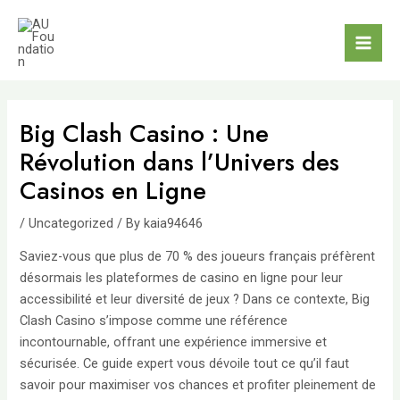
Skip
to
content
Mai
Men
Big Clash Casino : Une
Révolution dans l’Univers des
Casinos en Ligne
/
Uncategorized
/ By
kaia94646
Saviez-vous que plus de 70 % des joueurs français préfèrent
désormais les plateformes de casino en ligne pour leur
accessibilité et leur diversité de jeux ? Dans ce contexte, Big
Clash Casino s’impose comme une référence
incontournable, offrant une expérience immersive et
sécurisée. Ce guide expert vous dévoile tout ce qu’il faut
savoir pour maximiser vos chances et profiter pleinement de