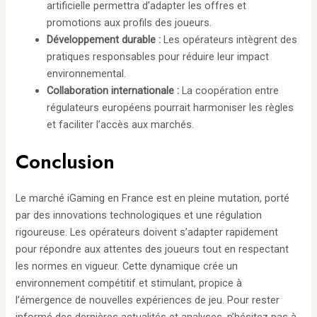
artificielle permettra d’adapter les offres et
promotions aux profils des joueurs.
Développement durable :
Les opérateurs intègrent des
pratiques responsables pour réduire leur impact
environnemental.
Collaboration internationale :
La coopération entre
régulateurs européens pourrait harmoniser les règles
et faciliter l’accès aux marchés.
Conclusion
Le marché iGaming en France est en pleine mutation, porté
par des innovations technologiques et une régulation
rigoureuse. Les opérateurs doivent s’adapter rapidement
pour répondre aux attentes des joueurs tout en respectant
les normes en vigueur. Cette dynamique crée un
environnement compétitif et stimulant, propice à
l’émergence de nouvelles expériences de jeu. Pour rester