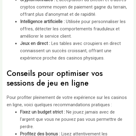
cryptos comme moyen de paiement gagne du terrain,
offrant plus d’anonymat et de rapidité.
Intelligence artificielle :
Utilisée pour personnaliser les
offres, détecter les comportements frauduleux et
améliorer le service client.
Jeux en direct :
Les tables avec croupiers en direct
connaissent un succès croissant, offrant une
expérience proche des casinos physiques.
Conseils pour optimiser vos
sessions de jeu en ligne
Pour profiter pleinement de votre expérience sur les casinos
en ligne, voici quelques recommandations pratiques :
Fixez un budget strict :
Ne jouez jamais avec de
l’argent que vous ne pouvez pas vous permettre de
perdre.
Profitez des bonus :
Lisez attentivement les