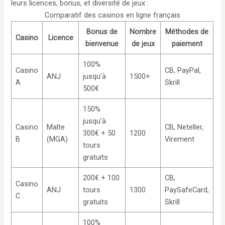
leurs licences, bonus, et diversité de jeux :
Comparatif des casinos en ligne français
Bonus de
Nombre
Méthodes de
Casino
Licence
bienvenue
de jeux
paiement
100%
Casino
CB, PayPal,
ANJ
jusqu’à
1500+
A
Skrill
500€
150%
jusqu’à
Casino
Malte
CB, Neteller,
300€ + 50
1200
B
(MGA)
Virement
tours
gratuits
200€ + 100
CB,
Casino
ANJ
tours
1300
PaySafeCard,
C
gratuits
Skrill
100%