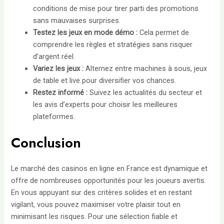
conditions de mise pour tirer parti des promotions
sans mauvaises surprises.
Testez les jeux en mode démo :
Cela permet de
comprendre les règles et stratégies sans risquer
d’argent réel.
Variez les jeux :
Alternez entre machines à sous, jeux
de table et live pour diversifier vos chances.
Restez informé :
Suivez les actualités du secteur et
les avis d’experts pour choisir les meilleures
plateformes.
Conclusion
Le marché des casinos en ligne en France est dynamique et
offre de nombreuses opportunités pour les joueurs avertis.
En vous appuyant sur des critères solides et en restant
vigilant, vous pouvez maximiser votre plaisir tout en
minimisant les risques. Pour une sélection fiable et