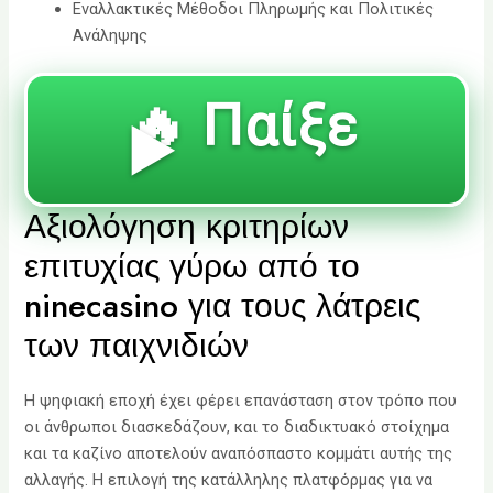
Εναλλακτικές Μέθοδοι Πληρωμής και Πολιτικές
Ανάληψης
🔥 Παίξε
▶️
Αξιολόγηση κριτηρίων
επιτυχίας γύρω από το
ninecasino για τους λάτρεις
των παιχνιδιών
Η ψηφιακή εποχή έχει φέρει επανάσταση στον τρόπο που
οι άνθρωποι διασκεδάζουν, και το διαδικτυακό στοίχημα
και τα καζίνο αποτελούν αναπόσπαστο κομμάτι αυτής της
αλλαγής. Η επιλογή της κατάλληλης πλατφόρμας για να