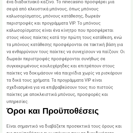
ένα διαδικτυακό καζίνο. Το ninecasino προσφέρει μια
σειρά από ελκυστικά μπόνους, όπως μπόνους
καλωσορίσματος, μπόνους κατάθεσης, δωρεάν
περιστροφές και προγράμματα VIP. Το μπόνους
καλωσορίσματος είναι ένα κίνητρο που προσφέρεται
στους νέους παίκτες κατά την πρώτη τους κατάθεση, ενώ
τα μπόνους κατάθεσης προσφέρονται σε τακτική βάση για
να ενθαρρύνουν τους παίκτες να συνεχίσουν να παίζουν. Οι
δωρεάν περιστροφές προσφέρονται συνήθως σε
συγκεκριμένους κουλοχέρηδες και επιτρέπουν στους
παίκτες να δοκιμάσουν νέα παιχνίδια χωρίς να ρισκάρουν
τα δικά τους χρήματα. Τα προγράμματα VIP είναι
σχεδιασμένα για να επιβραβεύσουν τους πιο πιστούς
παίκτες με αποκλειστικά μπόνους, προσφορές και
υπηρεσίες.
Όροι και Προϋποθέσεις
Είναι σημαντικό να διαβάζετε προσεκτικά τους όρους και