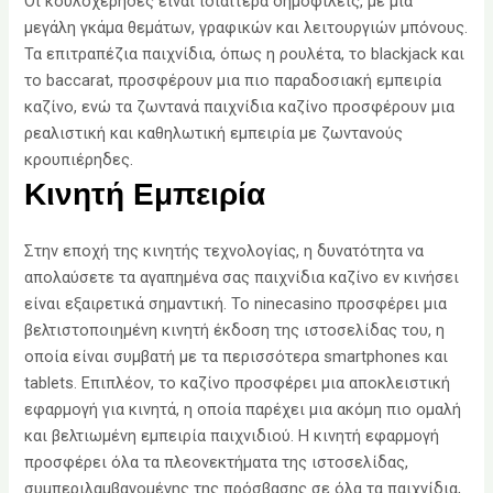
Οι κουλοχέρηδες είναι ιδιαίτερα δημοφιλείς, με μια
μεγάλη γκάμα θεμάτων, γραφικών και λειτουργιών μπόνους.
Τα επιτραπέζια παιχνίδια, όπως η ρουλέτα, το blackjack και
το baccarat, προσφέρουν μια πιο παραδοσιακή εμπειρία
καζίνο, ενώ τα ζωντανά παιχνίδια καζίνο προσφέρουν μια
ρεαλιστική και καθηλωτική εμπειρία με ζωντανούς
κρουπιέρηδες.
Κινητή Εμπειρία
Στην εποχή της κινητής τεχνολογίας, η δυνατότητα να
απολαύσετε τα αγαπημένα σας παιχνίδια καζίνο εν κινήσει
είναι εξαιρετικά σημαντική. Το ninecasino προσφέρει μια
βελτιστοποιημένη κινητή έκδοση της ιστοσελίδας του, η
οποία είναι συμβατή με τα περισσότερα smartphones και
tablets. Επιπλέον, το καζίνο προσφέρει μια αποκλειστική
εφαρμογή για κινητά, η οποία παρέχει μια ακόμη πιο ομαλή
και βελτιωμένη εμπειρία παιχνιδιού. Η κινητή εφαρμογή
προσφέρει όλα τα πλεονεκτήματα της ιστοσελίδας,
συμπεριλαμβανομένης της πρόσβασης σε όλα τα παιχνίδια,