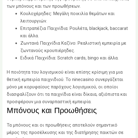
των μπόνους και των προωθήσεων.
Κουλοχέρηδες: Μεγάλη ποικιλία θεμάτων και
λειτουργιών.
Επιτραπέζια Παιχνίδια: Ρουλέτα, blackjack, baccarat
και άλλα.
Ζωντανά Παιχνίδια Καζίνο: Ρεαλιστική εμπειρία με
ζωντανούς κρουπιέρηδες.
Ειδικά Παιχνίδια: Scratch cards, bingo και άλλα.
Η ποιότητα του λογισμικού είναι επίσης κρίσιμη για μια
θετική εμπειρία παιχνιδιού. Το ninecasino συνεργάζεται
μόνο με κορυφαίους παρόχους λογισμικού, οι οποίοι
διασφαλίζουν ότι τα παιχνίδια είναι δίκαια, αξιόπιστα και
προσφέρουν μια συναρπαστική εμπειρία.
Μπόνους και Προωθήσεις
Τα μπόνους και οι προωθήσεις αποτελούν σημαντικό
μέρος της προσέλκυσης και της διατήρησης παικτών σε