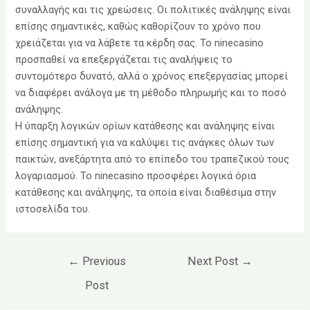
συναλλαγής και τις χρεώσεις. Οι πολιτικές ανάληψης είναι
επίσης σημαντικές, καθώς καθορίζουν το χρόνο που
χρειάζεται για να λάβετε τα κέρδη σας. Το ninecasino
προσπαθεί να επεξεργάζεται τις αναλήψεις το
συντομότερο δυνατό, αλλά ο χρόνος επεξεργασίας μπορεί
να διαφέρει ανάλογα με τη μέθοδο πληρωμής και το ποσό
ανάληψης.
Η ύπαρξη λογικών ορίων κατάθεσης και ανάληψης είναι
επίσης σημαντική για να καλύψει τις ανάγκες όλων των
παικτών, ανεξάρτητα από το επίπεδο του τραπεζικού τους
λογαριασμού. Το ninecasino προσφέρει λογικά όρια
κατάθεσης και ανάληψης, τα οποία είναι διαθέσιμα στην
ιστοσελίδα του.
Post
←
Previous
Next Post
→
navigation
Post