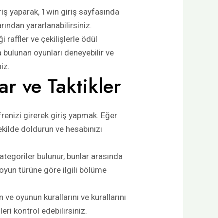
iriş yaparak, 1win giriş sayfasında
rından yararlanabilirsiniz.
raffler ve çekilişlerle ödül
a bulunan oyunları deneyebilir ve
iz.
r ve Taktikler
frenizi girerek giriş yapmak. Eğer
şekilde doldurun ve hesabınızı
tegoriler bulunur, bunlar arasında
 oyun türüne göre ilgili bölüme
 ve oyunun kurallarını ve kurallarını
ri kontrol edebilirsiniz.