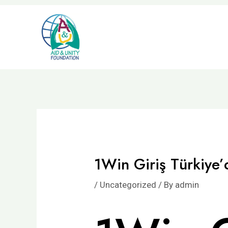
Skip
to
content
1Win Giriş Türkiye’
/
Uncategorized
/ By
admin