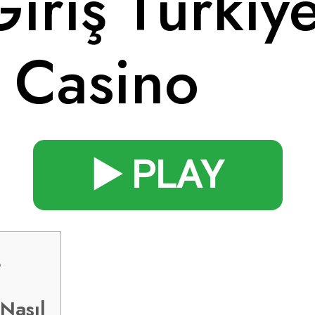
iriş Türkiy
 Casino
▶️ PLAY
е
Nasıl