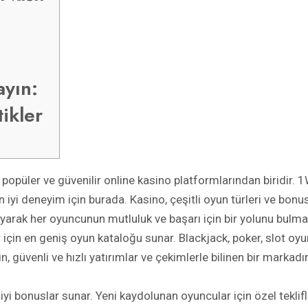
ayın:
ikler
n popüler ve güvenilir online kasino platformlarından biridir. 
n iyi deneyim için burada. Kasino, çeşitli oyun türleri ve bo
uyarak her oyuncunun mutluluk ve başarı için bir yolunu bulmas
için en geniş oyun kataloğu sunar. Blackjack, poker, slot oyun
, güvenli ve hızlı yatırımlar ve çekimlerle bilinen bir markadır.
.
 iyi bonuslar sunar. Yeni kaydolunan oyuncular için özel teklif