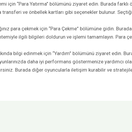
emi için “Para Yatırma” bölümünü ziyaret edin. Burada farkl
 transferi ve önbellek kartları gibi seçenekler bulunur. Seçtiği
ığınız para çekmek için “Para Çekme” bölümüne gidin. Burada
temiyle ilgili bilgileri doldurun ve işlemi tamamlayın. Para çe
kında bilgi edinmek için “Yardım” bölümünü ziyaret edin. Burad
 oyunlarınızda daha iyi performans göstermenize yardımcı olab
iniz. Burada diğer oyuncularla iletişim kurabilir ve stratejiler