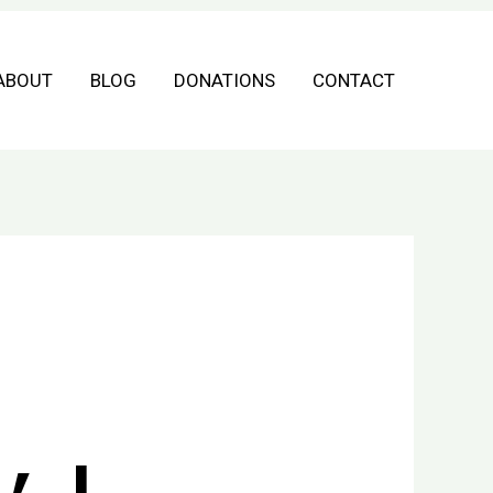
ABOUT
BLOG
DONATIONS
CONTACT