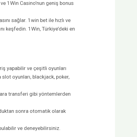
p ve 1Win Casino’nun geniş bonus
nı sağlar. 1win bet ile hızlı ve
nı keşfedin. 1Win, Türkiye’deki en
iş yapabilir ve çeşitli oyunları
slot oyunları, blackjack, poker,
para transferi gibi yöntemlerden
lduktan sonra otomatik olarak
labilir ve deneyebilirsiniz.