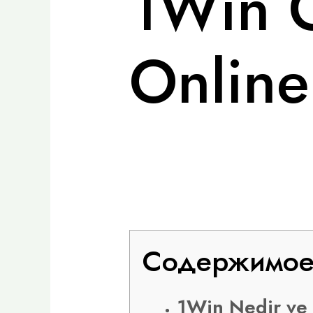
1Win G
Online
Содержимо
1Win Nedir ve 