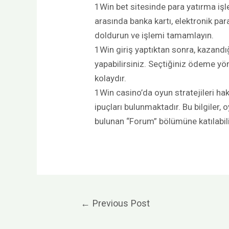
1Win bet sitesinde para yatırma işl
arasında banka kartı, elektronik para
doldurun ve işlemi tamamlayın.
1Win giriş yaptıktan sonra, kazand
yapabilirsiniz. Seçtiğiniz ödeme yön
kolaydır.
1Win casino’da oyun stratejileri hak
ipuçları bulunmaktadır. Bu bilgiler,
bulunan “Forum” bölümüne katılabilirs
Post
←
Previous Post
navigation