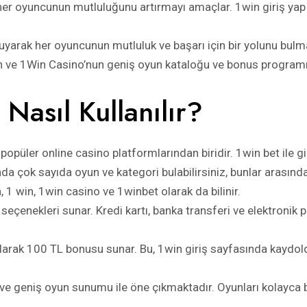
, her oyuncunun mutluluğunu artırmayı amaçlar. 1win giriş ya
yarak her oyuncunun mutluluk ve başarı için bir yolunu bulması
pın ve 1Win Casino’nun geniş oyun kataloğu ve bonus programı
Nasıl Kullanılır?
popüler online casino platformlarından biridir. 1win bet ile gir
nda çok sayıda oyun ve kategori bulabilirsiniz, bunlar arasında 
n, 1 win, 1win casino ve 1winbet olarak da bilinir.
seçenekleri sunar. Kredi kartı, banka transferi ve elektronik 
olarak 100 TL bonusu sunar. Bu, 1win giriş sayfasında kaydo
ve geniş oyun sunumu ile öne çıkmaktadır. Oyunları kolayca bu